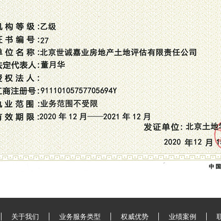
关于我们
业务服务类型
权威优势
业绩案例