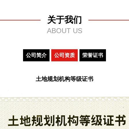
关于我们
ABOUT US
公司简介
公司资质
荣誉证书
土地规划机构等级证书