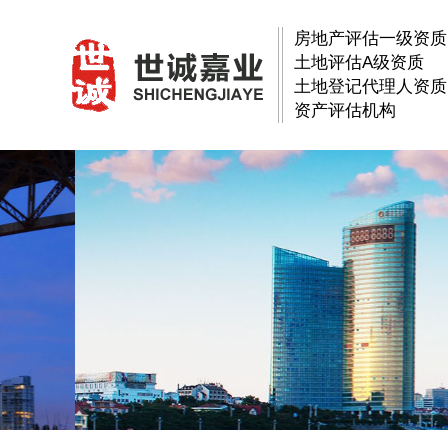
房地产评估一级资质
土地评估A级资质
土地登记代理人资质
资产评估机构