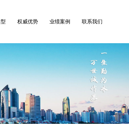
类型
权威优势
业绩案例
联系我们