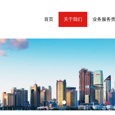
首页
关于我们
业务服务