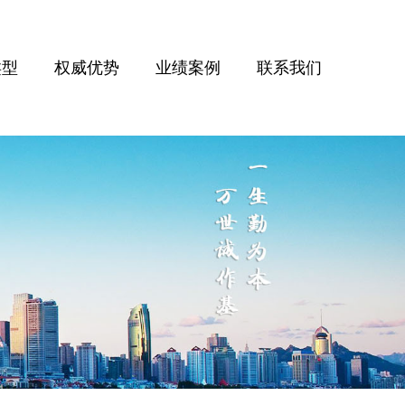
类型
权威优势
业绩案例
联系我们