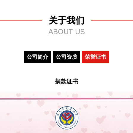
关于我们
ABOUT US
公司简介
公司资质
荣誉证书
捐款证书