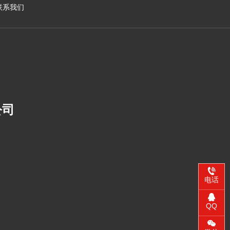
联系我们
公司
电话
QQ