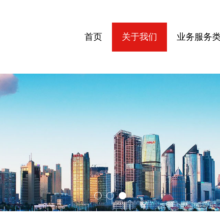
首页
关于我们
业务服务