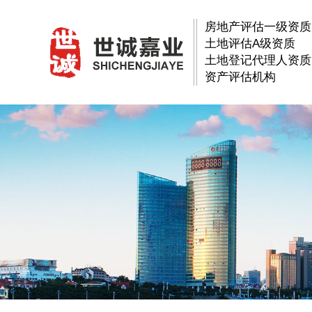
房地产评估一级资质
土地评估A级资质
土地登记代理人资质
资产评估机构