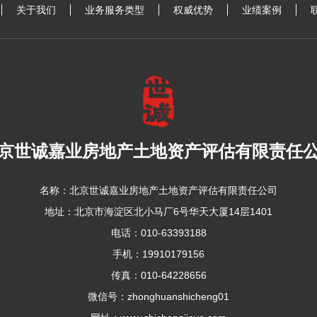
关于我们
业务服务类型
权威优势
业绩案例
京世诚嘉业房地产土地资产评估有限责任
名称：北京世诚嘉业房地产土地资产评估有限责任公司
地址：北京市海淀区北小马厂6号华天大厦14层1401
电话：010-63393188
手机：
19910179156
传真：010-64228656
微信号：zhonghuanshicheng01